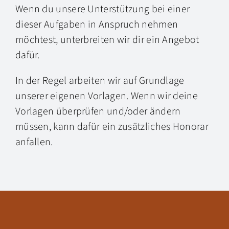
Wenn du unsere Unterstützung bei einer
dieser Aufgaben in Anspruch nehmen
möchtest, unterbreiten
wir dir ein Angebot
dafür.
In der Regel arbeiten wir auf Grundlage
unserer eigenen Vorlagen. Wenn wir deine
Vorlagen überprüfen und/oder ändern
müssen, kann dafür ein zusätzliches Honorar
anfallen.