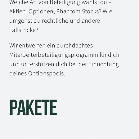
Welche Art von Beteiligung wählst du –
Aktien, Optionen, Phantom Stocks? Wie
umgehst du rechtliche und andere
Fallstricke?
Wir entwerfen ein durchdachtes
Mitarbeiterbeteiligungsprogramm für dich
und unterstützen dich bei der Einrichtung
deines Optionspools.
Pakete