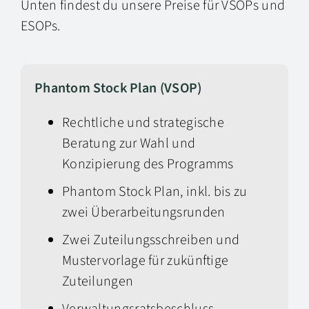
Unten findest du unsere Preise für VSOPs und
ESOPs.
Phantom Stock Plan (VSOP)
Rechtliche und strategische
Beratung zur Wahl und
Konzipierung des Programms
Phantom Stock Plan, inkl. bis zu
zwei Überarbeitungsrunden
Zwei
Zuteilungsschreiben und
Mustervorlage für zukünftige
Zuteilungen