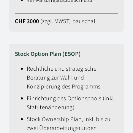
Verwaltungsratsbeschluss
CHF 3000
(zzgl. MWST) pauschal
Stock Option Plan (ESOP)
Rechtliche und strategische
Beratung zur Wahl und
Konzipierung des Programms
Einrichtung des Optionspools (inkl.
Statutenänderung)
Stock Ownership Plan, inkl. bis zu
zwei Überarbeitungsrunden