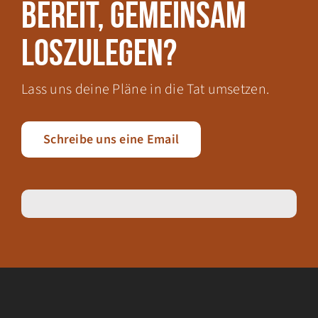
Bereit, gemeinsam
loszulegen?
Lass uns deine Pläne in die Tat umsetzen.
Schreibe uns eine Email