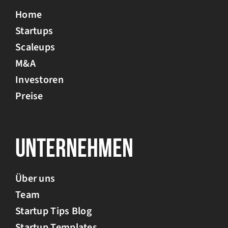
Home
Startups
Scaleups
M&A
Investoren
Preise
Unternehmen
Über uns
Team
Startup Tips Blog
Startup Templates