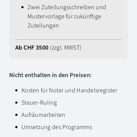
Zwei
Zuteilungsschreiben und
Mustervorlage für zukünftige
Zuteilungen
Ab CHF 3500
(zzgl. MWST)
Nicht enthalten in den Preisen:
Kosten für Notar und Handelsregister
Steuer-Ruling
Aufräumarbeiten
Umsetzung des Programms