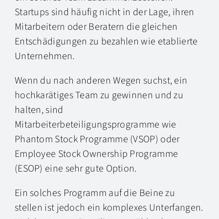
Startups sind häufig nicht in der Lage, ihren
Mitarbeitern oder Beratern die gleichen
Entschädigungen zu bezahlen wie etablierte
Unternehmen.
Wenn du nach anderen Wegen suchst, ein
hochkarätiges Team zu gewinnen und zu
halten, sind
Mitarbeiterbeteiligungsprogramme wie
Phantom Stock Programme (VSOP) oder
Employee Stock Ownership Programme
(ESOP) eine sehr gute Option.
Ein solches Programm auf die Beine zu
stellen ist jedoch ein komplexes Unterfangen.