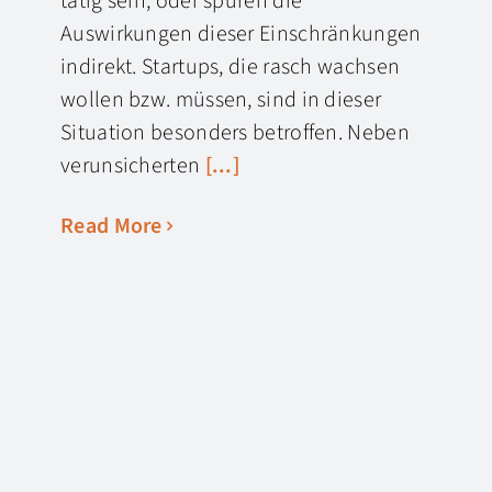
tätig sein, oder spüren die
Auswirkungen dieser Einschränkungen
indirekt. Startups, die rasch wachsen
wollen bzw. müssen, sind in dieser
Situation besonders betroffen. Neben
verunsicherten
[...]
Read More