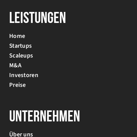
Leistungen
Home
Startups
Scaleups
M&A
Investoren
Preise
Unternehmen
Über uns