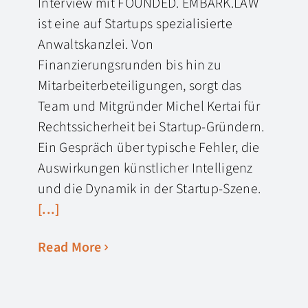
Interview mit FOUNDED. EMBARK.LAW
ist eine auf Startups spezialisierte
Anwaltskanzlei. Von
Finanzierungsrunden bis hin zu
Mitarbeiterbeteiligungen, sorgt das
Team und Mitgründer Michel Kertai für
Rechtssicherheit bei Startup-Gründern.
Ein Gespräch über typische Fehler, die
Auswirkungen künstlicher Intelligenz
und die Dynamik in der Startup-Szene.
[...]
Read More