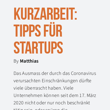
Kurzarbeit:
Tipps für
Startups
By
Matthias
Das Ausmass der durch das Coronavirus
verursachten Einschränkungen dürfte
viele überrascht haben. Viele
Unternehmen können seit dem 17. März
2020 nicht oder nur noch beschränkt