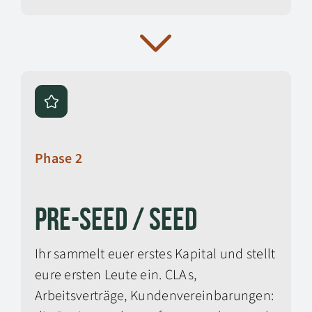
Phase 2
Pre-Seed / Seed
Ihr sammelt euer erstes Kapital und stellt
eure ersten Leute ein. CLAs,
Arbeitsverträge, Kundenvereinbarungen: