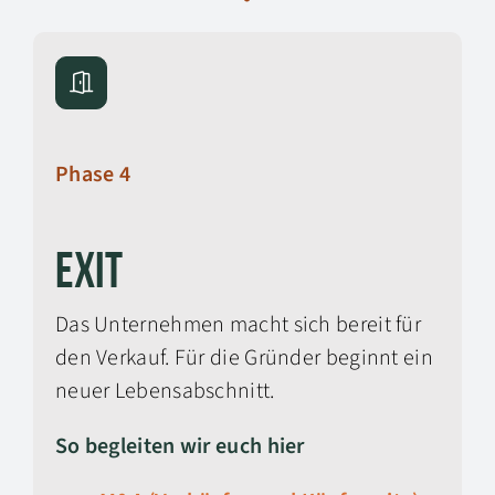
Phase 4
Exit
Das Unternehmen macht sich bereit für
den Verkauf. Für die Gründer beginnt ein
neuer Lebensabschnitt.
So begleiten wir euch hier