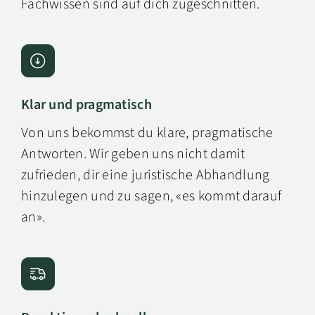
Fachwissen sind auf dich zugeschnitten.
Klar und pragmatisch
Von uns bekommst du klare, pragmatische
Antworten. Wir geben uns nicht damit
zufrieden, dir eine juristische Abhandlung
hinzulegen und zu sagen, «es kommt darauf
an».