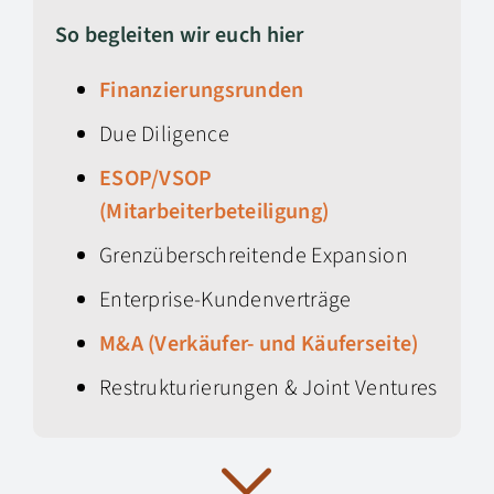
So begleiten wir euch hier
Finanzierungsrunden
Due Diligence
ESOP/VSOP
(Mitarbeiterbeteiligung)
Grenzüberschreitende Expansion
Enterprise-Kundenverträge
M&A (Verkäufer- und Käuferseite)
Restrukturierungen & Joint Ventures