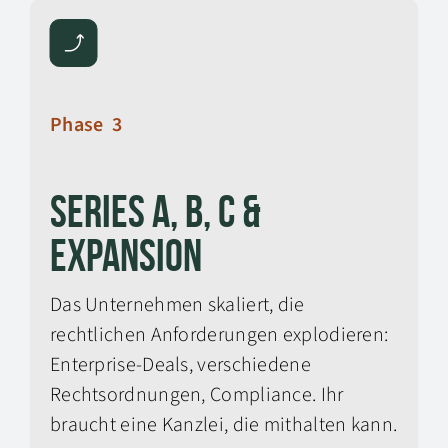
Phase 3
Series A, B, C &
Expansion
Das Unternehmen skaliert, die
rechtlichen Anforderungen explodieren:
Enterprise-Deals, verschiedene
Rechtsordnungen, Compliance. Ihr
braucht eine Kanzlei, die mithalten kann.