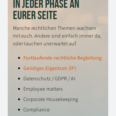
IN JEDER PHASE AN
EURER SEITE
Manche rechtlichen Themen wachsen
mit euch. Andere sind einfach immer da,
oder tauchen unerwartet auf.
Fortlaufende rechtliche Begleitung
Geistiges Eigentum (IP)
Datenschutz / GDPR / AI
Employee matters
Corporate Housekeeping
Compliance