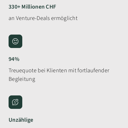
330+ Millionen CHF
an Venture-Deals ermöglicht
94%
Treuequote bei Klienten mit fortlaufender
Begleitung
Unzählige