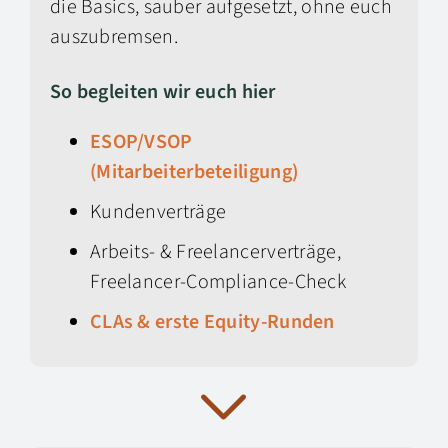
die Basics, sauber aufgesetzt, ohne euch
auszubremsen.
So begleiten wir euch hier
ESOP/VSOP
(Mitarbeiterbeteiligung)
Kundenverträge
Arbeits- & Freelancerverträge,
Freelancer-Compliance-Check
CLAs & erste Equity-Runden