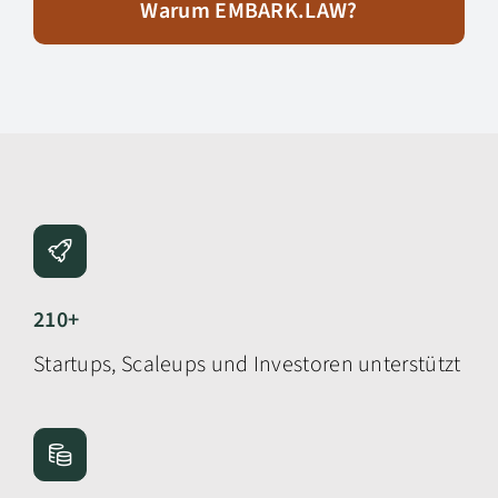
Warum EMBARK.LAW?
210+
Startups, Scaleups und Investoren unterstützt