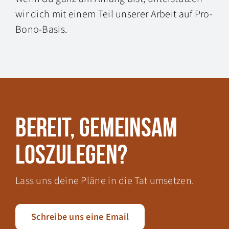
wir dich mit einem Teil unserer Arbeit auf Pro-
Bono-Basis.
Bereit, gemeinsam
loszulegen?
Lass uns deine Pläne in die Tat umsetzen.
Schreibe uns eine Email