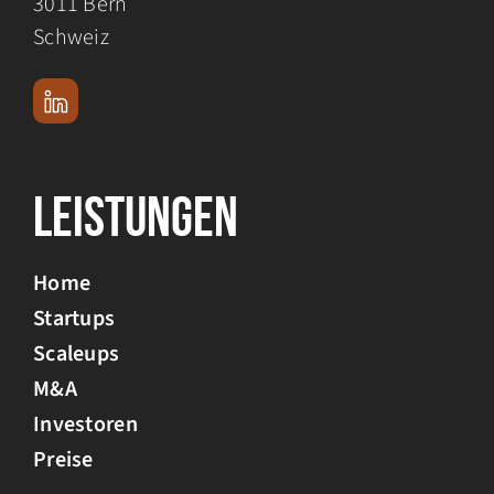
3011 Bern
Schweiz
Leistungen
Home
Startups
Scaleups
M&A
Investoren
Preise