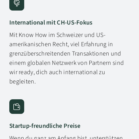
International mit CH-US-Fokus
Mit Know How im Schweizer und US-
amerikanischen Recht, viel Erfahrung in
grenzüberschreitenden Transaktionen und
einem globalen Netzwerk von Partnern sind
wir ready, dich auch international zu
begleiten.
Startup-freundliche Preise
Wenn du ganz am Anfang bist, unterstützen