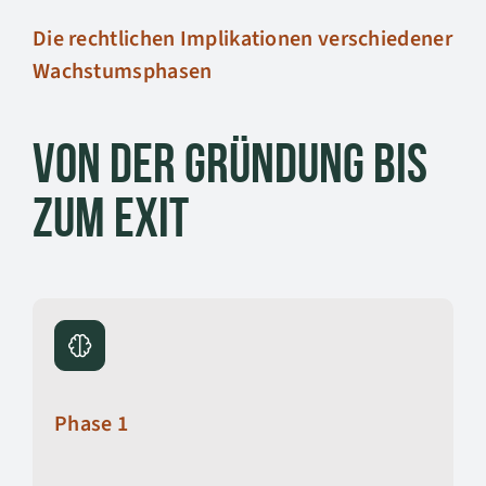
Die rechtlichen Implikationen verschiedener
Wachstumsphasen
Von der Gründung bis
zum Exit
Phase 1