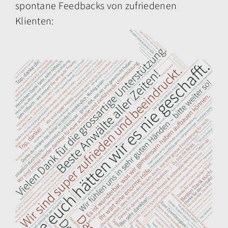
spontane Feedbacks von zufriedenen
Klienten: