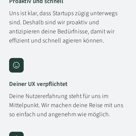
Proaktiv und schnell
Uns ist klar, dass Startups zügig unterwegs
sind. Deshalb sind wir proaktiv und
antizipieren deine Bedürfnisse, damit wir
effizient und schnell agieren können.
Deiner UX verpflichtet
Deine Nutzererfahrung steht für uns im
Mittelpunkt. Wir machen deine Reise mit uns
so einfach und angenehm wie möglich.