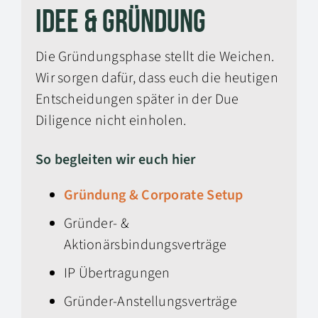
Idee & Gründung
Die Gründungsphase stellt die Weichen.
Wir sorgen dafür, dass euch die heutigen
Entscheidungen später in der Due
Diligence nicht einholen.
So begleiten wir euch hier
Gründung & Corporate Setup
Gründer- &
Aktionärsbindungsverträge
IP Übertragungen
Gründer-Anstellungsverträge