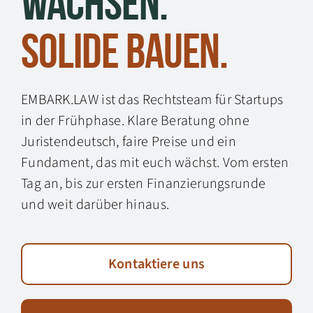
wachsen.
Solide bauen.
EMBARK.LAW ist das Rechtsteam für Startups
in der Frühphase. Klare Beratung ohne
Juristen­deutsch, faire Preise und ein
Fundament, das mit euch wächst. Vom ersten
Tag an, bis zur ersten Finanzierungs­runde
und weit darüber hinaus.
Kontaktiere uns