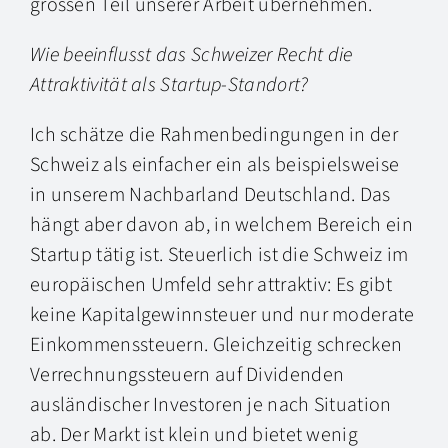
grossen Teil unserer Arbeit übernehmen.
Wie beeinflusst das Schweizer Recht die
Attraktivität als Startup-Standort?
Ich schätze die Rahmenbedingungen in der
Schweiz als einfacher ein als beispielsweise
in unserem Nachbarland Deutschland. Das
hängt aber davon ab, in welchem Bereich ein
Startup tätig ist. Steuerlich ist die Schweiz im
europäischen Umfeld sehr attraktiv: Es gibt
keine Kapitalgewinnsteuer und nur moderate
Einkommenssteuern. Gleichzeitig schrecken
Verrechnungssteuern auf Dividenden
ausländischer Investoren je nach Situation
ab. Der Markt ist klein und bietet wenig