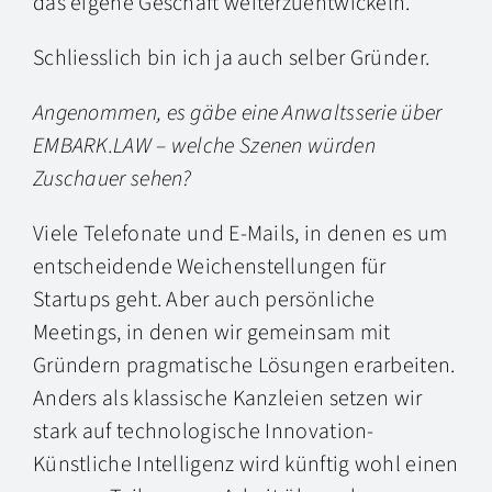
das eigene Geschäft weiterzuentwickeln.
Schliesslich bin ich ja auch selber Gründer.
Angenommen, es gäbe eine Anwaltsserie über
EMBARK.LAW – welche Szenen würden
Zuschauer sehen?
Viele Telefonate und E-Mails, in denen es um
entscheidende Weichenstellungen für
Startups geht. Aber auch persönliche
Meetings, in denen wir gemeinsam mit
Gründern pragmatische Lösungen erarbeiten.
Anders als klassische Kanzleien setzen wir
stark auf technologische Innovation-
Künstliche Intelligenz wird künftig wohl einen