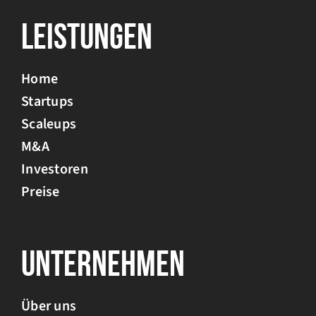
Leistungen
Home
Startups
Scaleups
M&A
Investoren
Preise
Unternehmen
Über uns