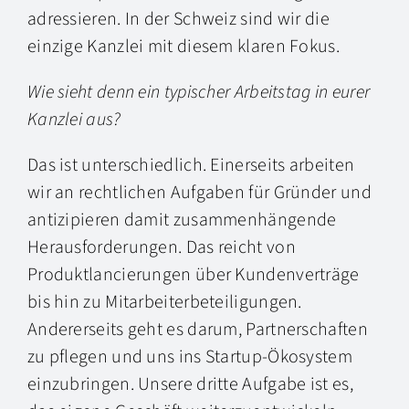
adressieren. In der Schweiz sind wir die
einzige Kanzlei mit diesem klaren Fokus.
Wie sieht denn ein typischer Arbeitstag in eurer
Kanzlei aus?
Das ist unterschiedlich. Einerseits arbeiten
wir an rechtlichen Aufgaben für Gründer und
antizipieren damit zusammenhängende
Herausforderungen. Das reicht von
Produktlancierungen über Kundenverträge
bis hin zu Mitarbeiterbeteiligungen.
Andererseits geht es darum, Partnerschaften
zu pflegen und uns ins Startup-Ökosystem
einzubringen. Unsere dritte Aufgabe ist es,