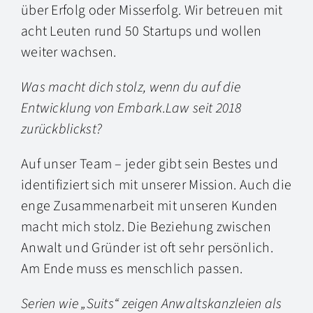
über Erfolg oder Misserfolg. Wir betreuen mit
acht Leuten rund 50 Startups und wollen
weiter wachsen.
Was macht dich stolz, wenn du auf die
Entwicklung von Embark.Law seit 2018
zurückblickst?
Auf unser Team – jeder gibt sein Bestes und
identifiziert sich mit unserer Mission. Auch die
enge Zusammenarbeit mit unseren Kunden
macht mich stolz. Die Beziehung zwischen
Anwalt und Gründer ist oft sehr persönlich.
Am Ende muss es menschlich passen.
Serien wie „Suits“ zeigen Anwaltskanzleien als