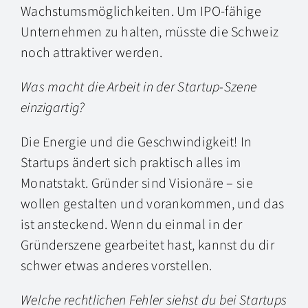
Wachstumsmöglichkeiten. Um IPO-fähige
Unternehmen zu halten, müsste die Schweiz
noch attraktiver werden.
Was macht die Arbeit in der Startup-Szene
einzigartig?
Die Energie und die Geschwindigkeit! In
Startups ändert sich praktisch alles im
Monatstakt. Gründer sind Visionäre – sie
wollen gestalten und vorankommen, und das
ist ansteckend. Wenn du einmal in der
Gründerszene gearbeitet hast, kannst du dir
schwer etwas anderes vorstellen.
Welche rechtlichen Fehler siehst du bei Startups