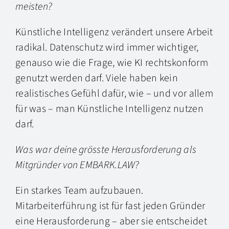
meisten?
Künstliche Intelligenz verändert unsere Arbeit
radikal. Datenschutz wird immer wichtiger,
genauso wie die Frage, wie KI rechtskonform
genutzt werden darf. Viele haben kein
realistisches Gefühl dafür, wie – und vor allem
für was – man Künstliche Intelligenz nutzen
darf.
Was war deine grösste Herausforderung als
Mitgründer von EMBARK.LAW?
Ein starkes Team aufzubauen.
Mitarbeiterführung ist für fast jeden Gründer
eine Herausforderung – aber sie entscheidet