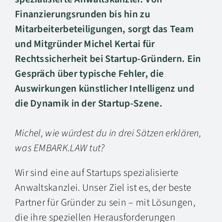
Finanzierungsrunden bis hin zu
Mitarbeiterbeteiligungen, sorgt das Team
und Mitgründer Michel Kertai für
Rechtssicherheit bei Startup-Gründern. Ein
Gespräch über typische Fehler, die
Auswirkungen künstlicher Intelligenz und
die Dynamik in der Startup-Szene.
Michel, wie würdest du in drei Sätzen erklären,
was EMBARK.LAW tut?
Wir sind eine auf Startups spezialisierte
Anwaltskanzlei. Unser Ziel ist es, der beste
Partner für Gründer zu sein – mit Lösungen,
die ihre speziellen Herausforderungen