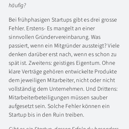
häufig?
Bei frühphasigen Startups gibt es drei grosse
Fehler. Erstens- Es mangelt an einer
sinnvollen Gründervereinbarung. Was
passiert, wenn ein Mitgründer aussteigt? Viele
denken darüber erst nach, wenn es schon zu
spät ist. Zweitens: geistiges Eigentum. Ohne
klare Verträge gehören entwickelte Produkte
dem jeweiligen Mitarbeiter, nicht oder nicht
vollständig dem Unternehmen. Und Drittens:
Mitarbeiterbeteiligungen müssen sauber
aufgesetzt sein. Solche Fehler können ein
Startup bis in den Ruin treiben.