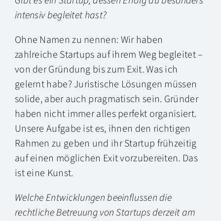
Gibt es ein Startup, dessen Erfolg du besonders
intensiv begleitet hast?
Ohne Namen zu nennen: Wir haben
zahlreiche Startups auf ihrem Weg begleitet –
von der Gründung bis zum Exit. Was ich
gelernt habe? Juristische Lösungen müssen
solide, aber auch pragmatisch sein. Gründer
haben nicht immer alles perfekt organisiert.
Unsere Aufgabe ist es, ihnen den richtigen
Rahmen zu geben und ihr Startup frühzeitig
auf einen möglichen Exit vorzubereiten. Das
ist eine Kunst.
Welche Entwicklungen beeinflussen die
rechtliche Betreuung von Startups derzeit am