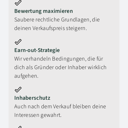
Bewertung maximieren
Saubere rechtliche Grundlagen, die
deinen Verkaufspreis steigern.
Earn-out-Strategie
Wir verhandeln Bedingungen, die für
dich als Gründer oder Inhaber wirklich
aufgehen.
Inhaberschutz
Auch nach dem Verkauf bleiben deine
Interessen gewahrt.