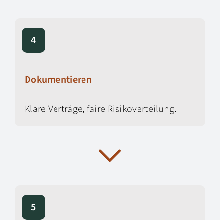
4
Dokumentieren
Klare Verträge, faire Risikoverteilung.
5