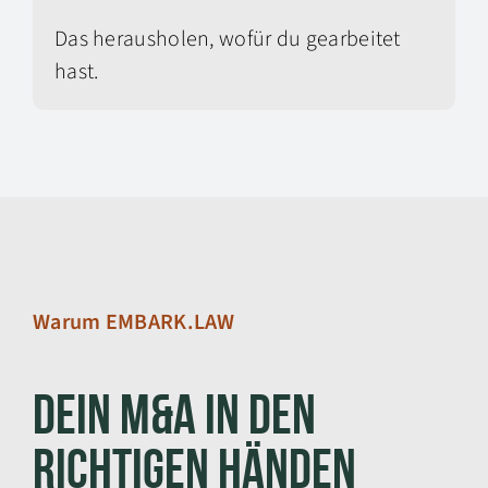
Das herausholen, wofür du gearbeitet
hast.
Warum EMBARK.LAW
Dein M&A in den
richtigen Händen