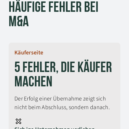
Häufige Fehler bei
M&A
Käuferseite
5 Fehler, die Käufer
machen
Der Erfolg einer Übernahme zeigt sich
nicht beim Abschluss, sondern danach.