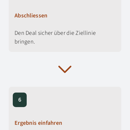
Abschliessen
Den Deal sicher über die Ziellinie
bringen.
6
Ergebnis einfahren