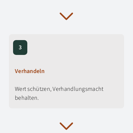
3
Verhandeln
Wert schützen, Verhandlungsmacht
behalten.