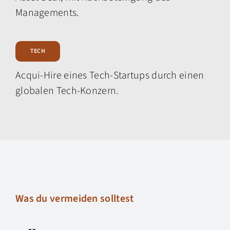
Managements.
TECH
Acqui-Hire eines Tech-Startups durch einen
globalen Tech-Konzern.
Was du vermeiden solltest