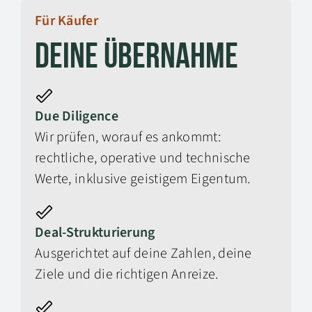
Für Käufer
Deine Übernahme
Due Diligence
Wir prüfen, worauf es ankommt:
rechtliche, operative und technische
Werte, inklusive geistigem Eigentum.
Deal-Strukturierung
Ausgerichtet auf deine Zahlen, deine
Ziele und die richtigen Anreize.