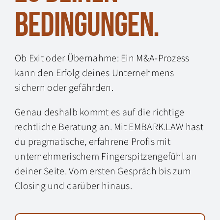
Bedingungen.
Ob Exit oder Übernahme: Ein M&A-Prozess
kann den Erfolg deines Unternehmens
sichern oder gefährden.
Genau deshalb kommt es auf die richtige
rechtliche Beratung an. Mit EMBARK.LAW hast
du pragmatische, erfahrene Profis mit
unternehmerischem Fingerspitzengefühl an
deiner Seite. Vom ersten Gespräch bis zum
Closing und darüber hinaus.