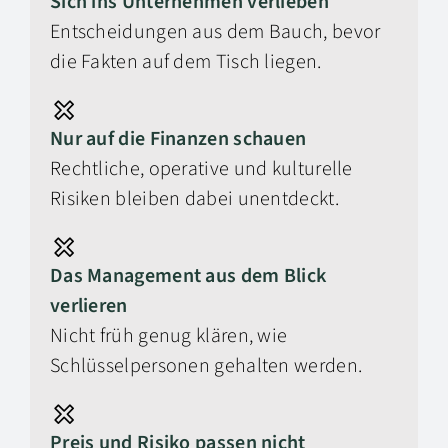
Sich ins Unternehmen verlieben
Entscheidungen aus dem Bauch, bevor
die Fakten auf dem Tisch liegen.
Nur auf die Finanzen schauen
Rechtliche, operative und kulturelle
Risiken bleiben dabei unentdeckt.
Das Management aus dem Blick
verlieren
Nicht früh genug klären, wie
Schlüsselpersonen gehalten werden.
Preis und Risiko passen nicht