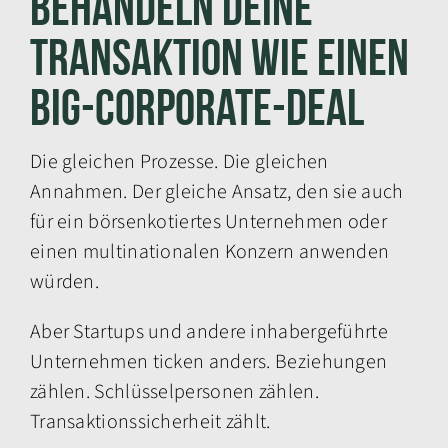
behandeln deine
Transaktion wie einen
Big-Corporate-Deal
Die gleichen Prozesse. Die gleichen
Annahmen. Der gleiche Ansatz, den sie auch
für ein börsenkotiertes Unternehmen oder
einen multinationalen Konzern anwenden
würden.
Aber Startups und andere inhabergeführte
Unternehmen ticken anders. Beziehungen
zählen. Schlüsselpersonen zählen.
Transaktionssicherheit zählt.