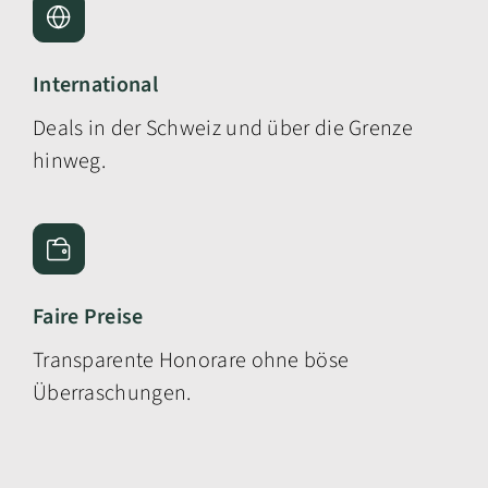
International
Deals in der Schweiz und über die Grenze
hinweg.
Faire Preise
Transparente Honorare ohne böse
Überraschungen.