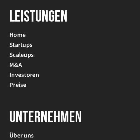
Leistungen
Home
Startups
Scaleups
M&A
Investoren
Preise
Unternehmen
Über uns