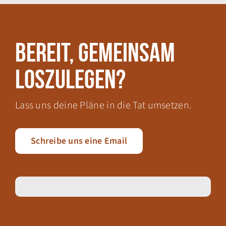
Bereit, gemeinsam
loszulegen?
Lass uns deine Pläne in die Tat umsetzen.
Schreibe uns eine Email