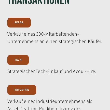
RETAIL
Verkauf eines 300-Mitarbeitenden-
Unternehmens an einen strategischen Käufer.
TECH
Strategischer Tech-Einkauf und Acqui-Hire.
INDUSTRIE
Verkauf eines Industrieunternehmens als
Asset Deal, mit Rückbeteiligung des