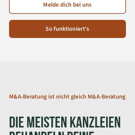
Melde dich bei uns
So funktioniert’s
M&A-Beratung ist nicht gleich M&A-Beratung
Die meisten Kanzleien