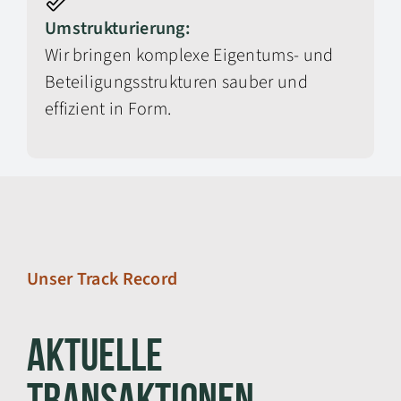
Umstrukturierung:
Wir bringen komplexe Eigentums- und
Beteiligungsstrukturen sauber und
effizient in Form.
Unser Track Record
Aktuelle
Transaktionen