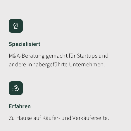
Spezialisiert
M&A-Beratung gemacht für
Startups und
andere inhabergeführte Unternehmen
.
Erfahren
Zu Hause auf Käufer- und Verkäuferseite.