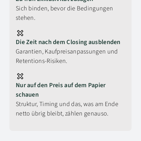
Sich binden, bevor die Bedingungen
stehen.
Die Zeit nach dem Closing ausblenden
Garantien, Kaufpreisanpassungen und
Retentions-Risiken.
Nur auf den Preis auf dem Papier
schauen
Struktur, Timing und das, was am Ende
netto übrig bleibt, zählen genauso.