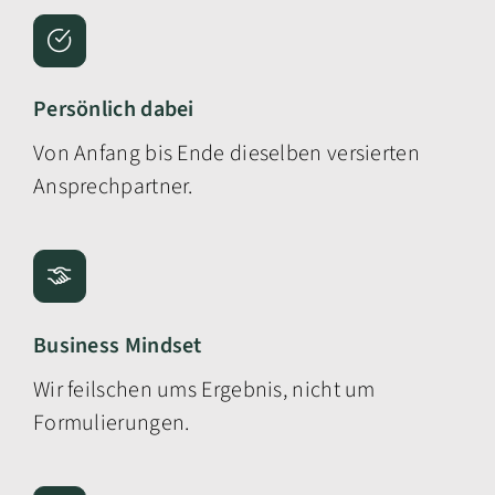
Persönlich dabei
Von Anfang bis Ende dieselben versierten
Ansprechpartner.
Business Mindset
Wir feilschen ums Ergebnis, nicht um
Formulierungen.