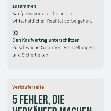
zusammen
Kaufpreismodelle, die an der
wirtschaftlichen Realität vorbeigehen.
Den Kaufvertrag unterschätzen
Zu schwache Garantien, Freistellungen
und Sicherheiten.
Verkäuferseite
5 Fehler, die