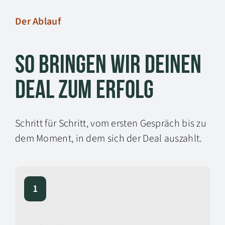
Der Ablauf
So bringen wir deinen
Deal zum Erfolg
Schritt für Schritt, vom ersten Gespräch bis zu
dem Moment, in dem sich der Deal auszahlt.
1