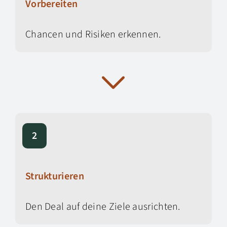
Vorbereiten
Chancen und Risiken erkennen.
2
Strukturieren
Den Deal auf deine Ziele ausrichten.