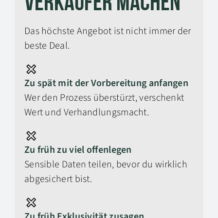
Verkäufer machen
Das höchste Angebot ist nicht immer der
beste Deal.
Zu spät mit der Vorbereitung anfangen
Wer den Prozess überstürzt, verschenkt
Wert und Verhandlungsmacht.
Zu früh zu viel offenlegen
Sensible Daten teilen, bevor du wirklich
abgesichert bist.
Zu früh Exklusivität zusagen