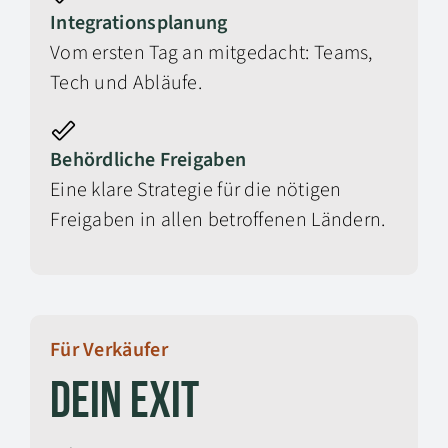
Integrationsplanung
Vom ersten Tag an mitgedacht: Teams,
Tech und Abläufe.
Behördliche Freigaben
Eine klare Strategie für die nötigen
Freigaben in allen betroffenen Ländern.
Für Verkäufer
Dein Exit