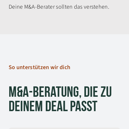
Deine M&A-Berater sollten das verstehen.
So unterstützen wir dich
M&A-Beratung, die zu
deinem Deal passt