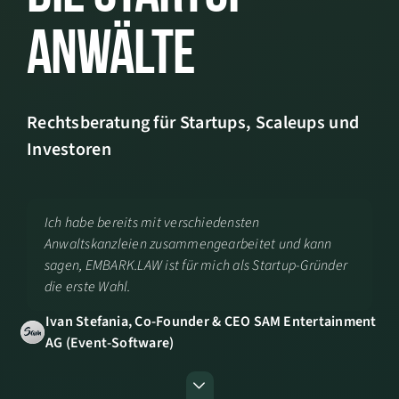
Anwälte
Rechtsberatung für Startups, Scaleups und
Investoren
Ich habe bereits mit verschiedensten
Anwaltskanzleien zusammengearbeitet und kann
sagen, EMBARK.LAW ist für mich als Startup-Gründer
die erste Wahl.
Ivan Stefania, Co-Founder & CEO SAM Entertainment
AG (Event-Software)