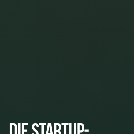
Die Startup-