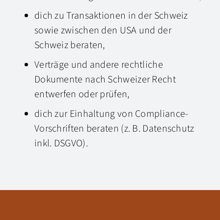
dich zu Transaktionen in der Schweiz
sowie zwischen den USA und der
Schweiz beraten,
Verträge und andere rechtliche
Dokumente nach Schweizer Recht
entwerfen oder prüfen,
dich zur Einhaltung von Compliance-
Vorschriften beraten (z. B. Datenschutz
inkl. DSGVO).