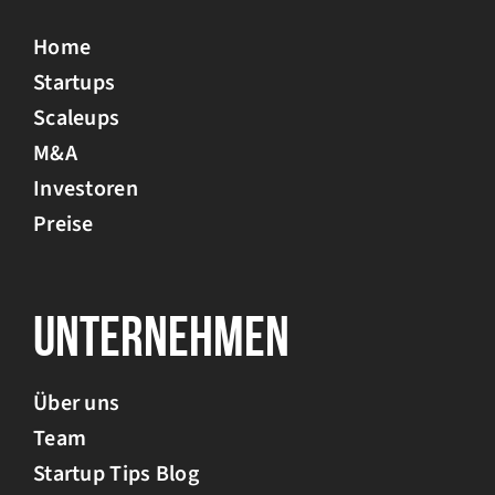
Home
Startups
Scaleups
M&A
Investoren
Preise
Unternehmen
Über uns
Team
Startup Tips Blog