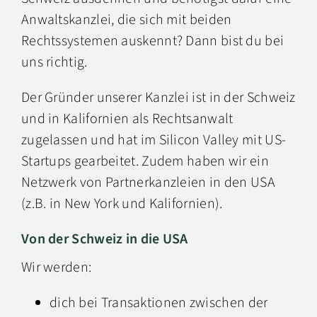
Anwaltskanzlei, die sich mit beiden
Rechtssystemen auskennt? Dann bist du bei
uns richtig.
Der Gründer unserer Kanzlei ist in der Schweiz
und in Kalifornien als Rechtsanwalt
zugelassen und hat im Silicon Valley mit US-
Startups gearbeitet. Zudem haben wir ein
Netzwerk von Partnerkanzleien in den USA
(z.B. in New York und Kalifornien).
Von der Schweiz in die USA
Wir werden:
dich bei Transaktionen zwischen der