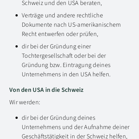
Schweiz und den USA beraten,
Verträge und andere rechtliche
Dokumente nach US-amerikanischem
Recht entwerfen oder prüfen,
dir bei der Gründung einer
Tochtergesellschaft oder bei der
Gründung bzw. Eintragung deines
Unternehmens in den USA helfen.
Von den USA in die Schweiz
Wir werden:
dir bei der Gründung deines
Unternehmens und der Aufnahme deiner
Geschäftstätigkeit in der Schweiz helfen,