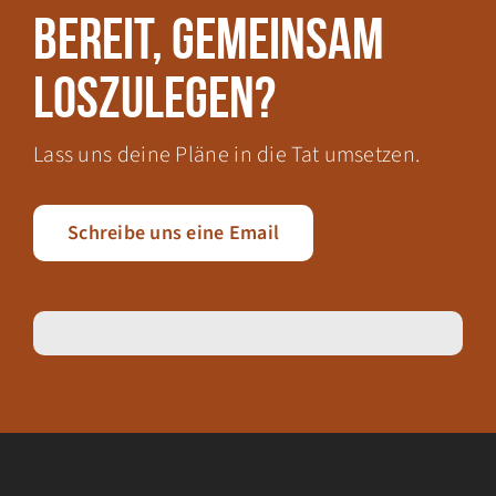
Bereit, gemeinsam
loszulegen?
Lass uns deine Pläne in die Tat umsetzen.
Schreibe uns eine Email