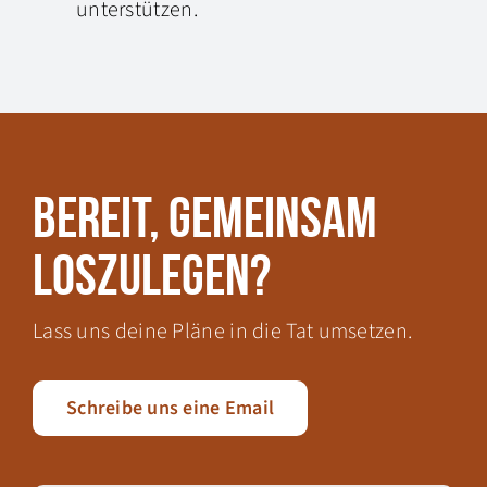
unterstützen.
Bereit, gemeinsam
loszulegen?
Lass uns deine Pläne in die Tat umsetzen.
Schreibe uns eine Email