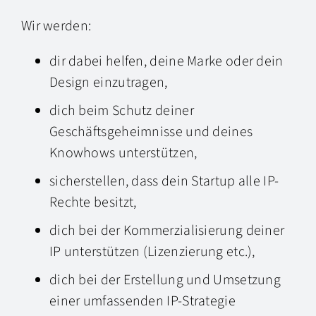
Wir werden:
dir dabei helfen, deine Marke oder dein
Design einzutragen,
dich beim Schutz deiner
Geschäftsgeheimnisse und deines
Knowhows unterstützen,
sicherstellen, dass dein Startup alle IP-
Rechte besitzt,
dich bei der Kommerzialisierung deiner
IP unterstützen (Lizenzierung etc.),
dich bei der Erstellung und Umsetzung
einer umfassenden IP-Strategie