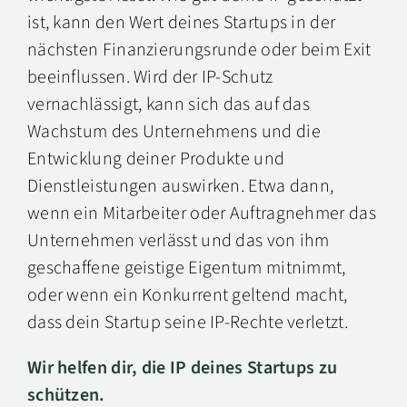
ist, kann den Wert deines Startups in der
nächsten Finanzierungsrunde oder beim Exit
beeinflussen. Wird der IP-Schutz
vernachlässigt, kann sich das auf das
Wachstum des Unternehmens und die
Entwicklung deiner Produkte und
Dienstleistungen auswirken. Etwa dann,
wenn ein Mitarbeiter oder Auftragnehmer das
Unternehmen verlässt und das von ihm
geschaffene geistige Eigentum mitnimmt,
oder wenn ein Konkurrent geltend macht,
dass dein Startup seine IP-Rechte verletzt.
Wir helfen dir, die IP deines Startups zu
schützen.