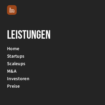
Leistungen
Home
Startups
Scaleups
M&A
Investoren
Preise